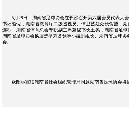
区
5月28日，湖南省足球协会在长沙召开第六届会员代表大
书记熊倪，湖南省教育厅二级巡视员、体卫艺处处长贺照，湖
连标，湖南省体育总会专职副主席兼秘书长王晃，湖南省足球
湖南省足球协会换届选举筹备领导小组副组长、湖南省足球协会
会。
欧阳标宣读湖南省社会组织管理局同意湖南省足球协会换
罗器宇作题为《改革赋能谋发展，凝心聚力促振兴》的工