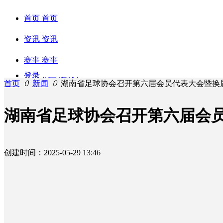
首页
首页
资讯
资讯
赛事
赛事
登录
培训专区
社会足球
培训专
首页
ꄲ
新闻
ꄲ
湖南省足球协会召开第六届会员代表大会暨换
注册
区
教练员
青少年足球
教练员
湖南省足球协会召开第六届会
裁判员
裁判员
青少年
青少年
创建时间：
2025-05-29
13:46
信息公开
信息公
开
处罚通告
处罚通
告
商务专区
商务专