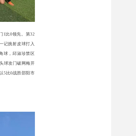
1比0领先。第32
一记挑射皮球打入
术角球，邱淑珍禁区
路头球攻门破网梅开
以5比0战胜邵阳市