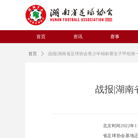
首页
资讯
赛事
首页
资讯
赛事
首页
ꄲ
战报|湖南省足球协会青少年锦标赛女子甲组第
战报|湖
北京时间2022
省足球协会基地