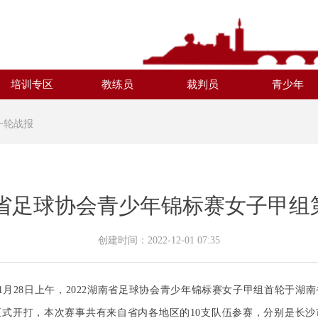
培训专区
教练员
裁判员
青少年
培训专区
教练员
裁判员
青少年
一轮战报
南省足球协会青少年锦标赛女子甲组
创建时间：
2022-12-01
07:35
年11月28日上午，2022湖南省足球协会青少年锦标赛女子甲组首轮于湖
正式开打，本次赛事共有来自省内各地区的10支队伍参赛，分别是长沙