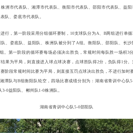
、株洲市代表队、湘潭市代表队、衡阳市代表队、邵阳市代表队、益阳
代表队、娄底市代表队。
进行，第一阶段采用分组循环赛制，10支球队分为A、B两组进行单
州队、娄底队、益阳队、株洲队被分到了A组。衡阳队、邵阳队、长沙
B组。第一阶段的循环赛每场必须决出胜负，常规时间每队胜一场积3分
赛结果为平局，则直接进入球点球决赛，点球胜队得2分，负队得1分。
汰赛阶段常规时间比赛为平局，则直接互罚点球决出胜负，不进行加时
湘潭队与B组衡阳队轮空，四场比赛成绩分别为：湖南省青训中心队5
队3-0益阳队、郴州队1-0株洲队。
湖南省青训中心队5-0邵阳队